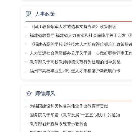
人事政策
《闽江教育领军人才遴选和支持办法》政策解读
《福建省高等学校实验技术人才职称评价标准》政策解
人力资源社会保障部办公厅关于进一步做好职称评审工
教育部关于高校教师师德失范行为处理的指导意见
福州市高校毕业生和引进人才来榕落户新政明白卡
师德师风
为强国建设和民族复兴伟业作出教育新贡献
国务院关于印发《教育发展“十五五”规划》的通知
教育部召开直属系统警示教育会