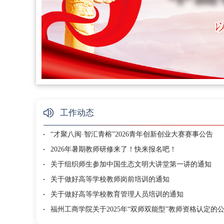
工作动态
“才聚八闽·智汇青榕”2026青年创新创业大赛赛事公告
2026年暑期教师研修来了！快来报名吧！
关于组织师生参加中国生态文明大讲堂第一讲的通知
关于做好高等学校教师岗前培训的通知
关于做好高等学校教育管理人员培训的通知
福州工商学院关于2025年“双师双能型”教师资格认定的