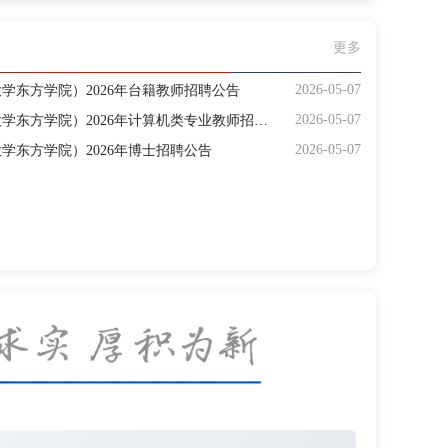
更多
2026-05-07
学东方学院）2026年台籍教师招聘公告
2026-05-07
福州工商学院（原福建农林大学东方学院）2026年计算机类专业教师招聘公告
2026-05-07
学东方学院）2026年博士招聘公告