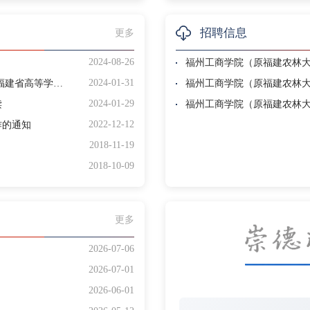
招聘信息
更多
2024-08-26
福州工商学院（原福建农林大
2024-01-31
福建省教育厅 福建省人力资源和社会保障厅关于印发《福建省高等学校教师职称评价标准》的通知
2024-01-29
读
福州工商学院（原福建农林大
2022-12-12
作的通知
2018-11-19
2018-10-09
更多
2026-07-06
2026-07-01
2026-06-01