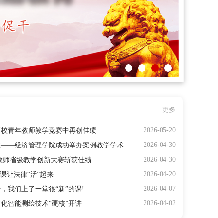
更多
2026-05-20
高校青年教师教学竞赛中再创佳绩
2026-04-30
聚焦案例教学，提升育人实效——经济管理学院成功举办案例教学学术讲座
2026-04-30
教师省级教学创新大赛斩获佳绩
2026-04-20
课让法律“活”起来
2026-04-07
，我们上了一堂很“新”的课!
2026-04-02
化智能测绘技术“硬核”开讲