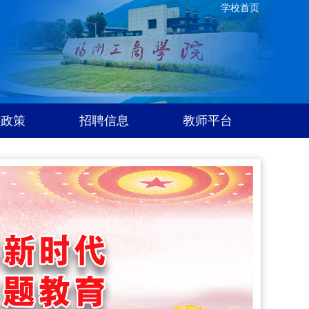
学校首页
事政策
招聘信息
教师平台