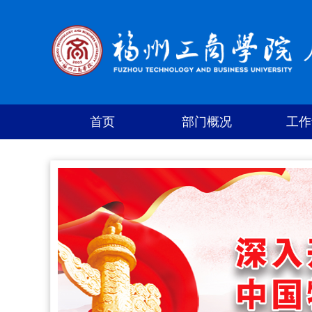
首页
部门概况
工作